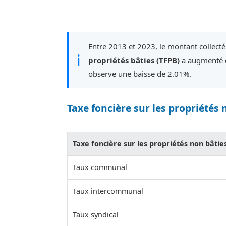
Entre 2013 et 2023, le montant collect
ℹ
propriétés bâties (TFPB)
a augmenté d
observe une baisse de 2.01%.
Taxe foncière sur les propriétés 
Taxe foncière sur les propriétés non bâtie
Taux communal
Taux intercommunal
Taux syndical