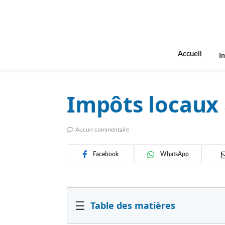
Accueil
I
Impôts locaux 
Aucun commentaire
Facebook
WhatsApp
☰
Table des matières