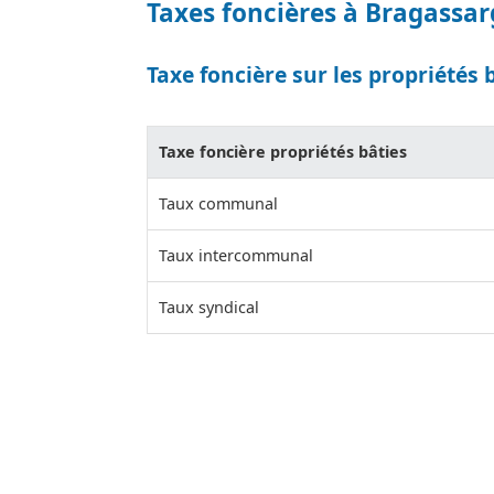
Taxes foncières à Bragassa
Taxe foncière sur les propriétés 
Taxe foncière propriétés bâties
Taux communal
Taux intercommunal
Taux syndical