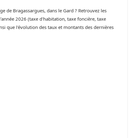
lage de Bragassargues, dans le Gard ? Retrouvez les
année 2026 (taxe d'habitation, taxe foncière, taxe
si que l'évolution des taux et montants des dernières