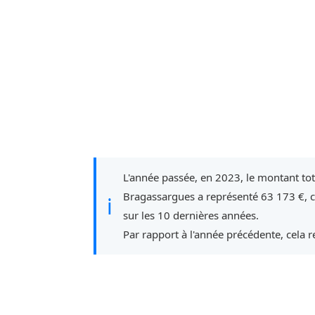
L'année passée, en 2023, le montant to
Bragassargues a représenté 63 173 €, 
ℹ
sur les 10 dernières années.
Par rapport à l'année précédente, cela 