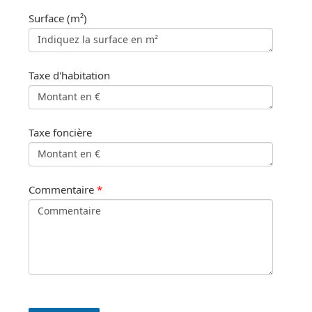
Surface (m²)
Taxe d'habitation
Taxe foncière
Commentaire
*