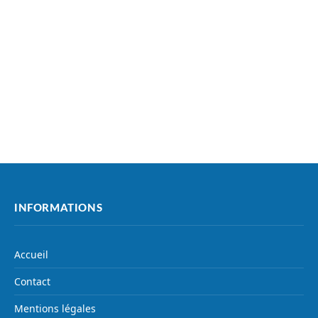
INFORMATIONS
Accueil
Contact
Mentions légales