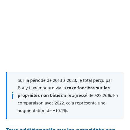
Sur la période de 2013 à 2023, le total perçu par
Bouy-Luxembourg via la
taxe foncière sur les
ℹ
propriétés non bâties
a progressé de +28.26%. En
comparaison avec 2022, cela représente une
augmentation de +10.1%.
Taxe additionnelle sur les propriétés non