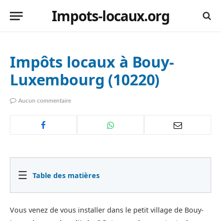
Impots-locaux.org
Impôts locaux à Bouy-
Luxembourg (10220)
Aucun commentaire
☰
Table des matières
Vous venez de vous installer dans le petit village de Bouy-