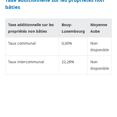
bâties
Taxe additionnelle sur les
Bouy-
Moyenne
propriétés non bâties
Luxembourg
Aube
Taux communal
0,00%
Non
disponible
Taux intercommunal
22,28%
Non
disponible