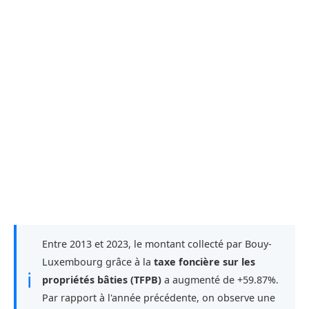
Entre 2013 et 2023, le montant collecté par Bouy-
Luxembourg grâce à la
taxe foncière sur les
ℹ
propriétés bâties (TFPB)
a augmenté de +59.87%.
Par rapport à l'année précédente, on observe une