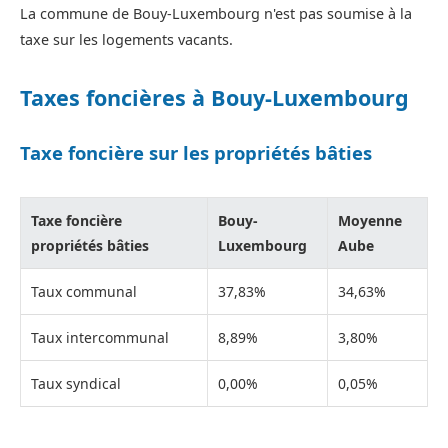
La commune de Bouy-Luxembourg n'est pas soumise à la
taxe sur les logements vacants.
Taxes foncières à Bouy-Luxembourg
Taxe foncière sur les propriétés bâties
Taxe foncière
Bouy-
Moyenne
propriétés bâties
Luxembourg
Aube
Taux communal
37,83%
34,63%
Taux intercommunal
8,89%
3,80%
Taux syndical
0,00%
0,05%