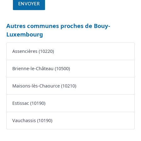
Autres communes proches de Bouy-
Luxembourg
Assencières (10220)
Brienne-le-Château (10500)
Maisons-lès-Chaource (10210)
Estissac (10190)
Vauchassis (10190)