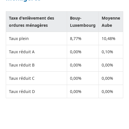
Taxe d'enlèvement des
Bouy-
Moyenne
ordures ménagères
Luxembourg
Aube
Taux plein
8,77%
10,48%
Taux réduit A
0,00%
0,10%
Taux réduit B
0,00%
0,00%
Taux réduit C
0,00%
0,00%
Taux réduit D
0,00%
0,00%