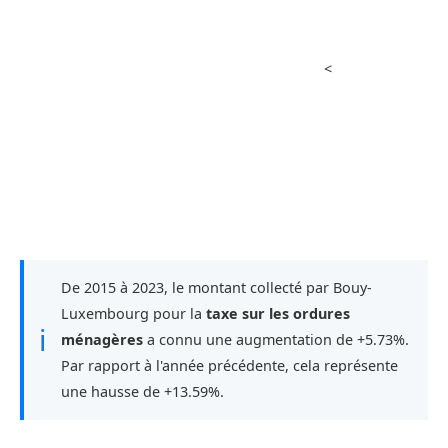
<
De 2015 à 2023, le montant collecté par Bouy-
Luxembourg pour la
taxe sur les ordures
ℹ
ménagères
a connu une augmentation de +5.73%.
Par rapport à l'année précédente, cela représente
une hausse de +13.59%.