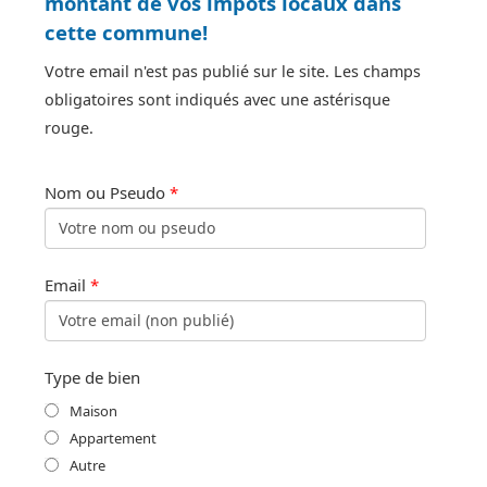
montant de vos impôts locaux dans
cette commune!
Votre email n'est pas publié sur le site. Les champs
obligatoires sont indiqués avec une astérisque
rouge.
Nom ou Pseudo
*
Email
*
Type de bien
Maison
Appartement
Autre