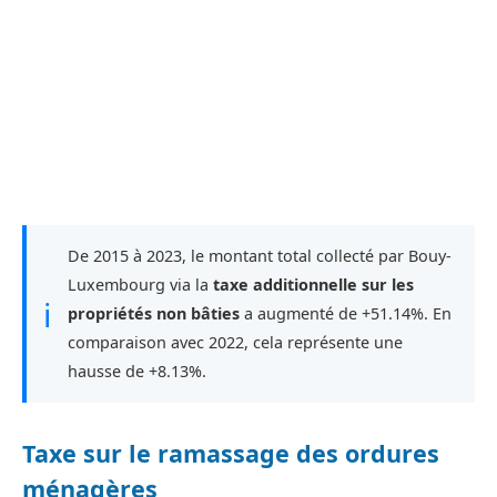
De 2015 à 2023, le montant total collecté par Bouy-
Luxembourg via la
taxe additionnelle sur les
ℹ
propriétés non bâties
a augmenté de +51.14%. En
comparaison avec 2022, cela représente une
hausse de +8.13%.
Taxe sur le ramassage des ordures
ménagères