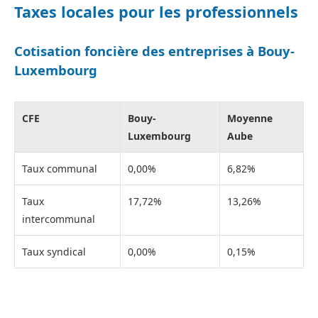
Taxes locales pour les professionnels
Cotisation foncière des entreprises à Bouy-
Luxembourg
CFE
Bouy-
Moyenne
Luxembourg
Aube
Taux communal
0,00%
6,82%
Taux
17,72%
13,26%
intercommunal
Taux syndical
0,00%
0,15%