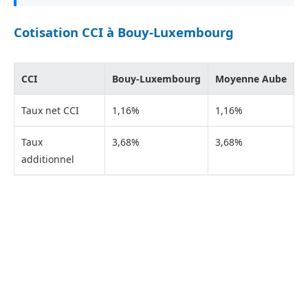
Cotisation CCI à Bouy-Luxembourg
CCI
Bouy-Luxembourg
Moyenne Aube
Taux net CCI
1,16%
1,16%
Taux
3,68%
3,68%
additionnel