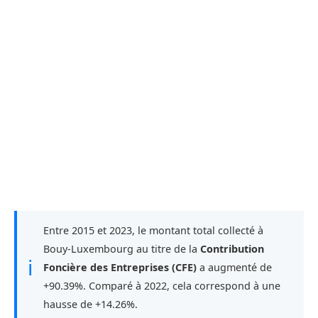
Entre 2015 et 2023, le montant total collecté à
Bouy-Luxembourg au titre de la
Contribution
ℹ
Foncière des Entreprises (CFE)
a augmenté de
+90.39%. Comparé à 2022, cela correspond à une
hausse de +14.26%.