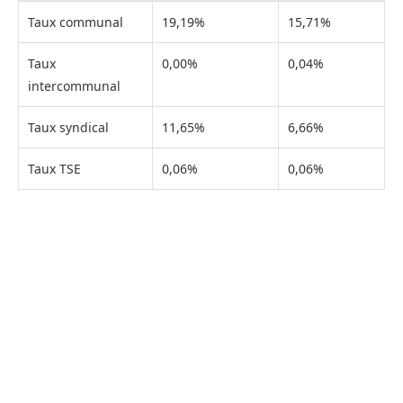
Taux communal
19,19%
15,71%
Taux
0,00%
0,04%
intercommunal
Taux syndical
11,65%
6,66%
Taux TSE
0,06%
0,06%