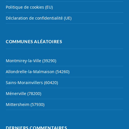
Politique de cookies (EU)
Déclaration de confidentialité (UE)
COMMUNES ALÉATOIRES
Montmirey-la-Ville (39290)
Allondrelle-la-Malmaison (54260)
Sains-Morainvillers (60420)
Ménerville (78200)
Mittersheim (57930)
DERNIERS COMMENTAIRES