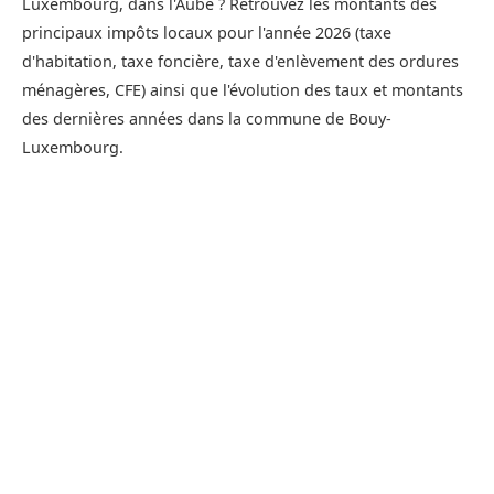
Luxembourg, dans l'Aube ? Retrouvez les montants des
principaux impôts locaux pour l'année 2026 (taxe
d'habitation, taxe foncière, taxe d'enlèvement des ordures
ménagères, CFE) ainsi que l'évolution des taux et montants
des dernières années dans la commune de Bouy-
Luxembourg.