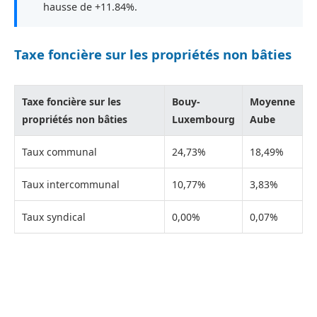
hausse de +11.84%.
Taxe foncière sur les propriétés non bâties
Taxe foncière sur les
Bouy-
Moyenne
propriétés non bâties
Luxembourg
Aube
Taux communal
24,73%
18,49%
Taux intercommunal
10,77%
3,83%
Taux syndical
0,00%
0,07%