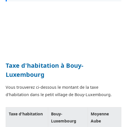
Taxe d'habitation à Bouy-
Luxembourg
Vous trouverez ci-dessous le montant de la taxe
d'habitation dans le petit village de Bouy-Luxembourg.
Taxe d'habitation
Bouy-
Moyenne
Luxembourg
Aube