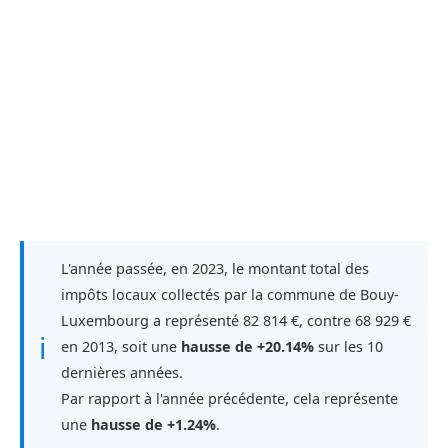
L'année passée, en 2023, le montant total des
impôts locaux collectés par la commune de Bouy-
Luxembourg a représenté 82 814 €, contre 68 929 €
ℹ
en 2013, soit une
hausse de +20.14%
sur les 10
dernières années.
Par rapport à l'année précédente, cela représente
une
hausse de +1.24%
.