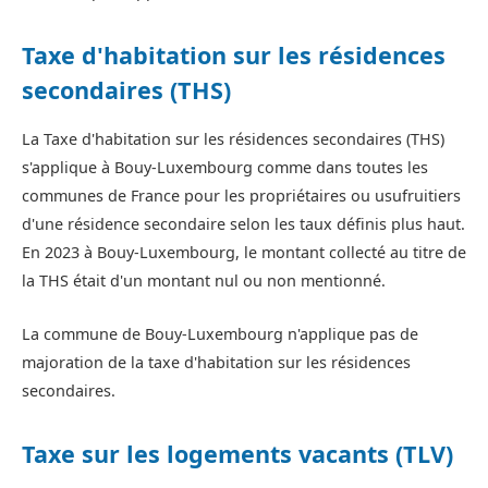
Taxe d'habitation sur les résidences
secondaires (THS)
La Taxe d'habitation sur les résidences secondaires (THS)
s'applique à Bouy-Luxembourg comme dans toutes les
communes de France pour les propriétaires ou usufruitiers
d'une résidence secondaire selon les taux définis plus haut.
En 2023 à Bouy-Luxembourg, le montant collecté au titre de
la THS était d'un montant nul ou non mentionné.
La commune de Bouy-Luxembourg n'applique pas de
majoration de la taxe d'habitation sur les résidences
secondaires.
Taxe sur les logements vacants (TLV)