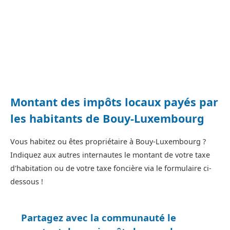
Montant des impôts locaux payés par
les habitants de Bouy-Luxembourg
Vous habitez ou êtes propriétaire à Bouy-Luxembourg ?
Indiquez aux autres internautes le montant de votre taxe
d'habitation ou de votre taxe foncière via le formulaire ci-
dessous !
Partagez avec la communauté le