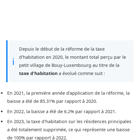
Depuis le début de la réforme de la taxe
d'habitation en 2020, le montant total perçu par le
ℹ
petit village de Bouy-Luxembourg au titre de la
taxe d'habitation
a évolué comme suit :
En 2021, la première année d'application de la réforme, la
baisse a été de 85.31% par rapport à 2020.
En 2022, la baisse a été de 6.2% par rapport à 2021.
En 2023, la taxe d'habitation sur les résidences principales
a été totalement supprimée, ce qui représente une baisse
de 100% par rapport à 2022.