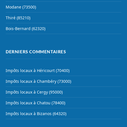
Modane (73500)
Thiré (85210)
Bois-Bernard (62320)
DERNIERS COMMENTAIRES
Impôts locaux à Héricourt (70400)
Impôts locaux à Chambéry (73000)
Impôts locaux à Cergy (95000)
Impôts locaux à Chatou (78400)
Impôts locaux à Bizanos (64320)