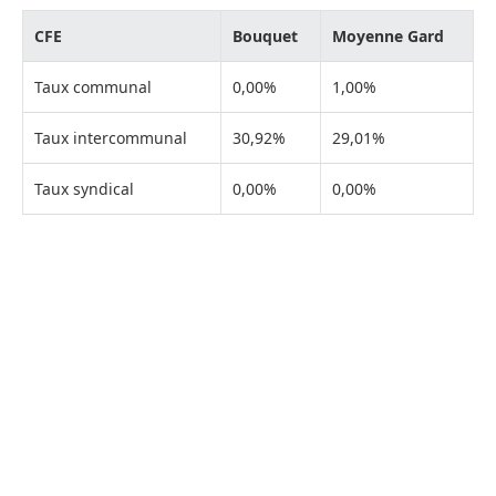
CFE
Bouquet
Moyenne Gard
Taux communal
0,00%
1,00%
Taux intercommunal
30,92%
29,01%
Taux syndical
0,00%
0,00%