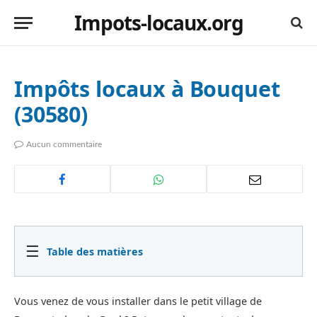
Impots-locaux.org
Impôts locaux à Bouquet
(30580)
Aucun commentaire
☰
Table des matières
Vous venez de vous installer dans le petit village de