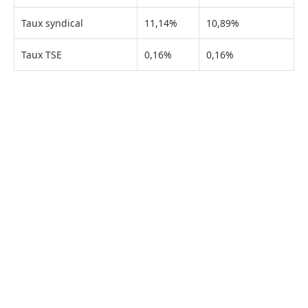
Taux syndical
11,14%
10,89%
Taux TSE
0,16%
0,16%