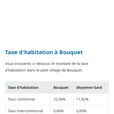
Taxe d'habitation à Bouquet
Vous trouverez ci-dessous le montant de la taxe
d'habitation dans le petit village de Bouquet.
Taxe d'habitation
Bouquet
Moyenne Gard
Taux communal
10,50%
11,82%
Taux intercommunal
0,00%
0,00%