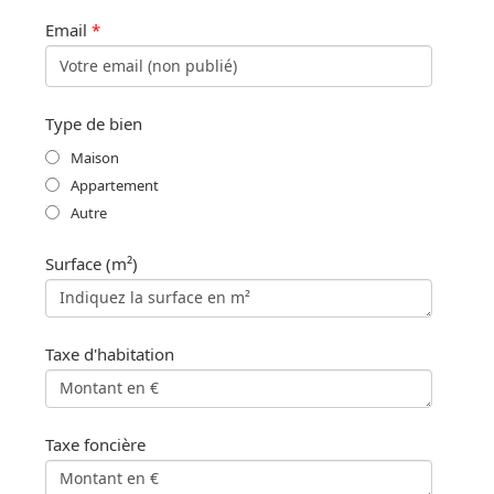
Email
*
Type de bien
Maison
Appartement
Autre
Surface (m²)
Taxe d'habitation
Taxe foncière