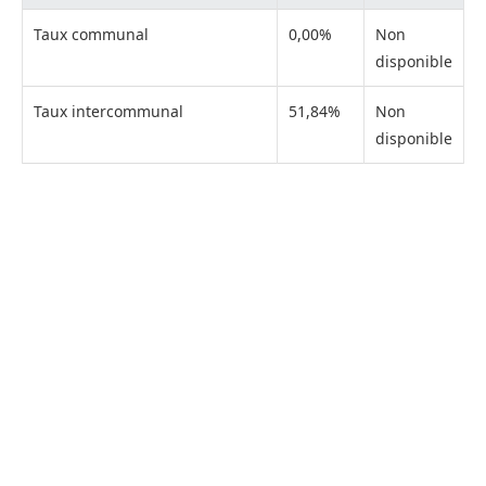
Taux communal
0,00%
Non
disponible
Taux intercommunal
51,84%
Non
disponible