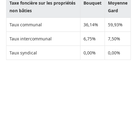
Taxe foncière sur les propriétés
Bouquet
Moyenne
non bâties
Gard
Taux communal
36,14%
59,93%
Taux intercommunal
6,75%
7,50%
Taux syndical
0,00%
0,00%