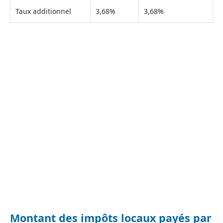
Taux additionnel
3,68%
3,68%
Montant des impôts locaux payés par