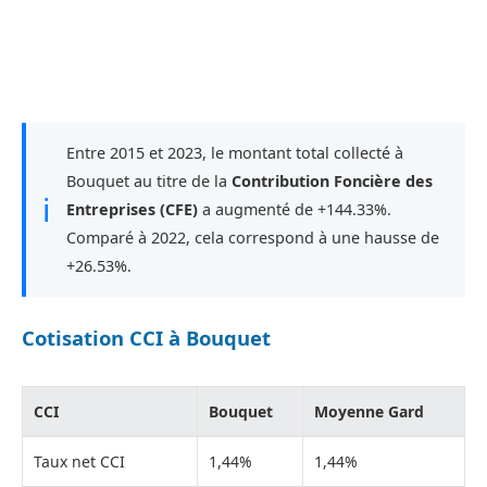
Entre 2015 et 2023, le montant total collecté à
Bouquet au titre de la
Contribution Foncière des
ℹ
Entreprises (CFE)
a augmenté de +144.33%.
Comparé à 2022, cela correspond à une hausse de
+26.53%.
Cotisation CCI à Bouquet
CCI
Bouquet
Moyenne Gard
Taux net CCI
1,44%
1,44%