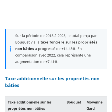
Sur la période de 2013 à 2023, le total perçu par
Bouquet via la
taxe foncière sur les propriétés
ℹ
non bâties
a progressé de +14.43%. En
comparaison avec 2022, cela représente une
augmentation de +7.41%.
Taxe additionnelle sur les propriétés non
bâties
Taxe additionnelle sur les
Bouquet
Moyenne
propriétés non bâties
Gard