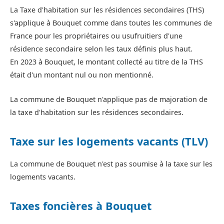
La Taxe d'habitation sur les résidences secondaires (THS)
s'applique à Bouquet comme dans toutes les communes de
France pour les propriétaires ou usufruitiers d'une
résidence secondaire selon les taux définis plus haut.
En 2023 à Bouquet, le montant collecté au titre de la THS
était d'un montant nul ou non mentionné.
La commune de Bouquet n'applique pas de majoration de
la taxe d'habitation sur les résidences secondaires.
Taxe sur les logements vacants (TLV)
La commune de Bouquet n'est pas soumise à la taxe sur les
logements vacants.
Taxes foncières à Bouquet