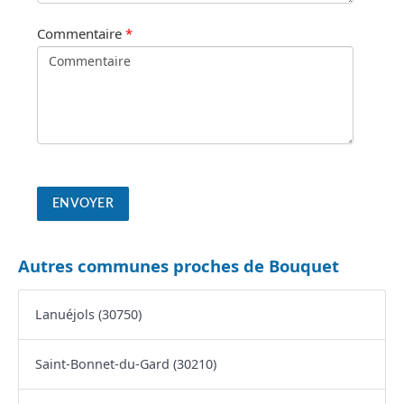
Commentaire
*
Autres communes proches de Bouquet
Lanuéjols (30750)
Saint-Bonnet-du-Gard (30210)