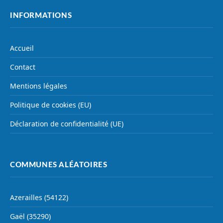
INFORMATIONS
Accueil
Contact
Mentions légales
Politique de cookies (EU)
Déclaration de confidentialité (UE)
COMMUNES ALÉATOIRES
Azerailles (54122)
Gaël (35290)