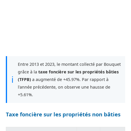
Entre 2013 et 2023, le montant collecté par Bouquet
grâce à la
taxe foncière sur les propriétés bâties
ℹ
(TFPB)
a augmenté de +45.97%. Par rapport à
l'année précédente, on observe une hausse de
+5.61%.
Taxe foncière sur les propriétés non bâties