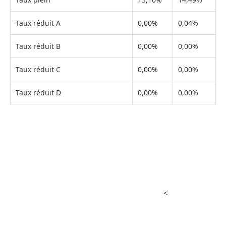
Taux réduit A
0,00%
0,04%
Taux réduit B
0,00%
0,00%
Taux réduit C
0,00%
0,00%
Taux réduit D
0,00%
0,00%
<