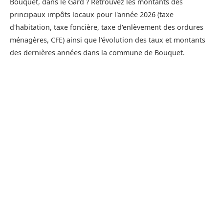
Bouquet, dans le Gard ? Retrouvez les montants des
principaux impôts locaux pour l'année 2026 (taxe
d'habitation, taxe foncière, taxe d'enlèvement des ordures
ménagères, CFE) ainsi que l'évolution des taux et montants
des dernières années dans la commune de Bouquet.