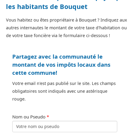
les habitants de Bouquet
Vous habitez ou êtes propriétaire à Bouquet ? Indiquez aux
autres internautes le montant de votre taxe d'habitation ou
de votre taxe foncière via le formulaire ci-dessous !
Partagez avec la communauté le
montant de vos impôts locaux dans
cette commune!
Votre email n'est pas publié sur le site. Les champs
obligatoires sont indiqués avec une astérisque
rouge.
Nom ou Pseudo
*