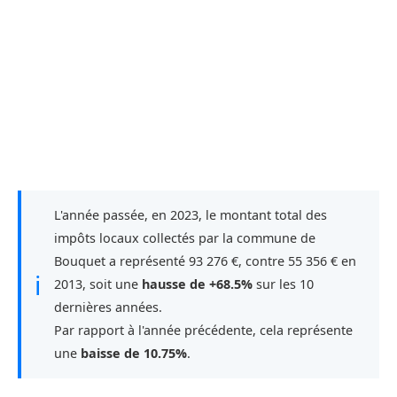
L'année passée, en 2023, le montant total des
impôts locaux collectés par la commune de
Bouquet a représenté 93 276 €, contre 55 356 € en
ℹ
2013, soit une
hausse de +68.5%
sur les 10
dernières années.
Par rapport à l'année précédente, cela représente
une
baisse de 10.75%
.