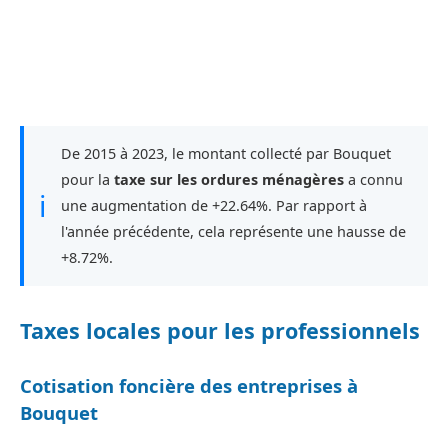
De 2015 à 2023, le montant collecté par Bouquet
pour la
taxe sur les ordures ménagères
a connu
ℹ
une augmentation de +22.64%. Par rapport à
l'année précédente, cela représente une hausse de
+8.72%.
Taxes locales pour les professionnels
Cotisation foncière des entreprises à
Bouquet