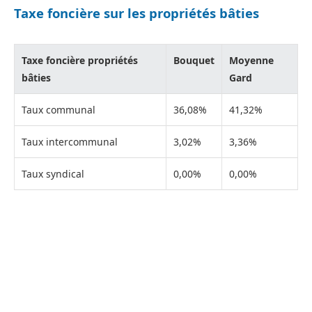
Taxe foncière sur les propriétés bâties
Taxe foncière propriétés
Bouquet
Moyenne
bâties
Gard
Taux communal
36,08%
41,32%
Taux intercommunal
3,02%
3,36%
Taux syndical
0,00%
0,00%