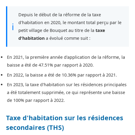
Depuis le début de la réforme de la taxe
d'habitation en 2020, le montant total perçu par le
ℹ
petit village de Bouquet au titre de la
taxe
d'habitation
a évolué comme suit :
En 2021, la première année d'application de la réforme, la
baisse a été de 47.51% par rapport à 2020.
En 2022, la baisse a été de 10.36% par rapport à 2021.
En 2023, la taxe d'habitation sur les résidences principales
a été totalement supprimée, ce qui représente une baisse
de 100% par rapport à 2022.
Taxe d'habitation sur les résidences
secondaires (THS)