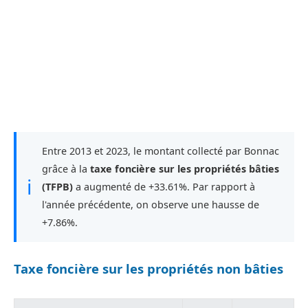
Entre 2013 et 2023, le montant collecté par Bonnac
grâce à la
taxe foncière sur les propriétés bâties
ℹ
(TFPB)
a augmenté de +33.61%. Par rapport à
l'année précédente, on observe une hausse de
+7.86%.
Taxe foncière sur les propriétés non bâties