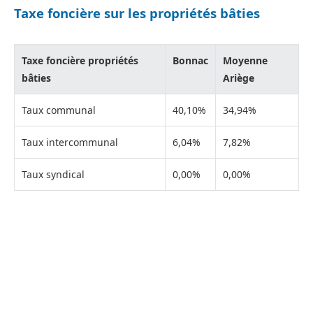
Taxe foncière sur les propriétés bâties
Taxe foncière propriétés
Bonnac
Moyenne
bâties
Ariège
Taux communal
40,10%
34,94%
Taux intercommunal
6,04%
7,82%
Taux syndical
0,00%
0,00%