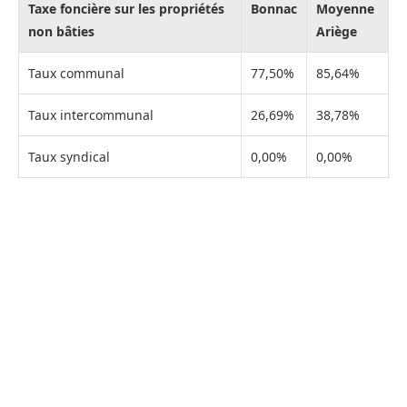
Taxe foncière sur les propriétés
Bonnac
Moyenne
non bâties
Ariège
Taux communal
77,50%
85,64%
Taux intercommunal
26,69%
38,78%
Taux syndical
0,00%
0,00%