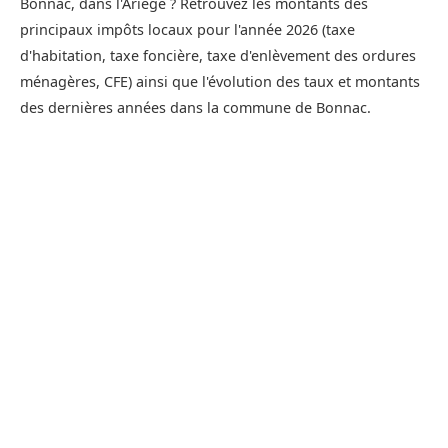
Bonnac, dans l'Ariège ? Retrouvez les montants des
principaux impôts locaux pour l'année 2026 (taxe
d'habitation, taxe foncière, taxe d'enlèvement des ordures
ménagères, CFE) ainsi que l'évolution des taux et montants
des dernières années dans la commune de Bonnac.