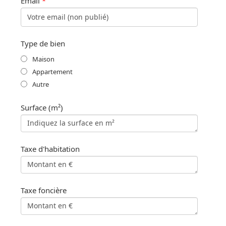
Email
*
Type de bien
Maison
Appartement
Autre
Surface (m²)
Taxe d'habitation
Taxe foncière