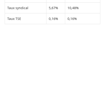
Taux syndical
5,67%
10,48%
Taux TSE
0,16%
0,16%