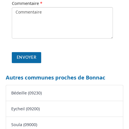
Commentaire
*
Autres communes proches de Bonnac
Bédeille (09230)
Eycheil (09200)
Soula (09000)