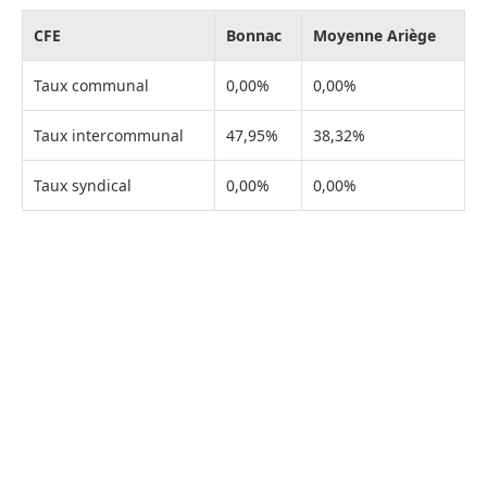
CFE
Bonnac
Moyenne Ariège
Taux communal
0,00%
0,00%
Taux intercommunal
47,95%
38,32%
Taux syndical
0,00%
0,00%