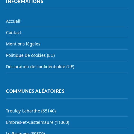
INFORMATIONS
Accueil
Contact
Mentions légales
Politique de cookies (EU)
Déclaration de confidentialité (UE)
COMMUNES ALÉATOIRES
Trouley-Labarthe (65140)
Embres-et-Castelmaure (11360)
Le Pasquier (39300)