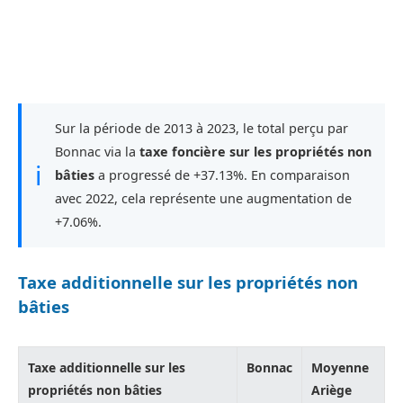
Sur la période de 2013 à 2023, le total perçu par
Bonnac via la
taxe foncière sur les propriétés non
ℹ
bâties
a progressé de +37.13%. En comparaison
avec 2022, cela représente une augmentation de
+7.06%.
Taxe additionnelle sur les propriétés non
bâties
Taxe additionnelle sur les
Bonnac
Moyenne
propriétés non bâties
Ariège