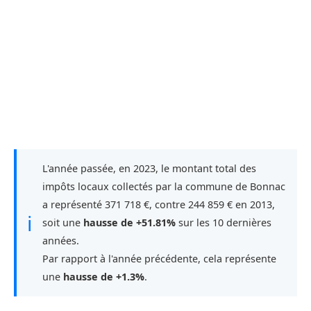
L'année passée, en 2023, le montant total des
impôts locaux collectés par la commune de Bonnac
a représenté 371 718 €, contre 244 859 € en 2013,
ℹ
soit une
hausse de +51.81%
sur les 10 dernières
années.
Par rapport à l'année précédente, cela représente
une
hausse de +1.3%
.