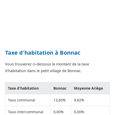
Taxe d'habitation à Bonnac
Vous trouverez ci-dessous le montant de la taxe
d'habitation dans le petit village de Bonnac.
Taxe d'habitation
Bonnac
Moyenne Ariège
Taux communal
13,60%
9,82%
Taux intercommunal
0,00%
0,00%