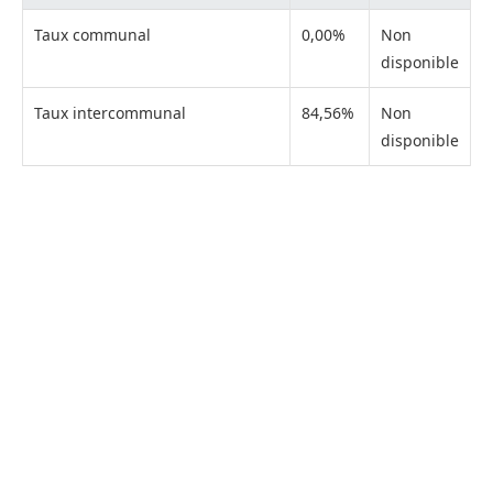
Taux communal
0,00%
Non
disponible
Taux intercommunal
84,56%
Non
disponible