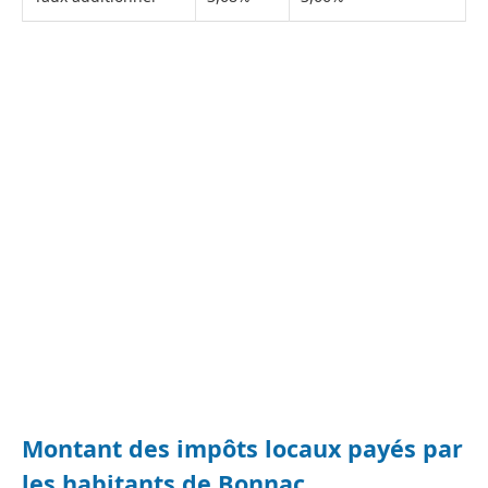
Montant des impôts locaux payés par
les habitants de Bonnac