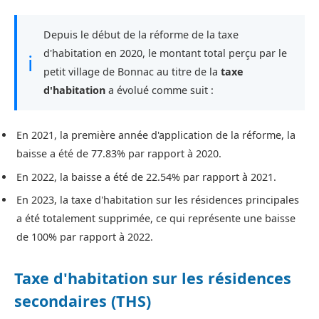
Depuis le début de la réforme de la taxe
d'habitation en 2020, le montant total perçu par le
ℹ
petit village de Bonnac au titre de la
taxe
d'habitation
a évolué comme suit :
En 2021, la première année d'application de la réforme, la
baisse a été de 77.83% par rapport à 2020.
En 2022, la baisse a été de 22.54% par rapport à 2021.
En 2023, la taxe d'habitation sur les résidences principales
a été totalement supprimée, ce qui représente une baisse
de 100% par rapport à 2022.
Taxe d'habitation sur les résidences
secondaires (THS)