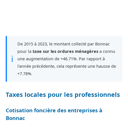
De 2015 à 2023, le montant collecté par Bonnac
pour la
taxe sur les ordures ménagères
a connu
ℹ
une augmentation de +46.71%. Par rapport à
l'année précédente, cela représente une hausse de
+7.78%.
Taxes locales pour les professionnels
Cotisation foncière des entreprises à
Bonnac