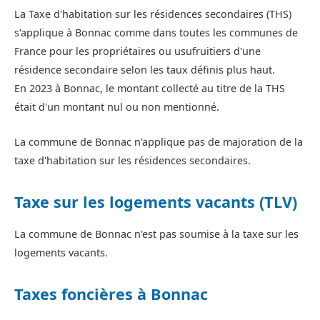
La Taxe d'habitation sur les résidences secondaires (THS)
s'applique à Bonnac comme dans toutes les communes de
France pour les propriétaires ou usufruitiers d'une
résidence secondaire selon les taux définis plus haut.
En 2023 à Bonnac, le montant collecté au titre de la THS
était d'un montant nul ou non mentionné.
La commune de Bonnac n'applique pas de majoration de la
taxe d'habitation sur les résidences secondaires.
Taxe sur les logements vacants (TLV)
La commune de Bonnac n'est pas soumise à la taxe sur les
logements vacants.
Taxes foncières à Bonnac