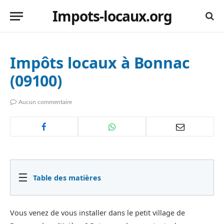
Impots-locaux.org
Impôts locaux à Bonnac
(09100)
Aucun commentaire
☰
Table des matières
Vous venez de vous installer dans le petit village de