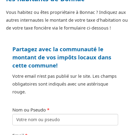
Vous habitez ou êtes propriétaire à Bonnac ? Indiquez aux
autres internautes le montant de votre taxe d'habitation ou
de votre taxe foncière via le formulaire ci-dessous !
Partagez avec la communauté le
montant de vos impôts locaux dans
cette commune!
Votre email n'est pas publié sur le site. Les champs
obligatoires sont indiqués avec une astérisque
rouge.
Nom ou Pseudo
*