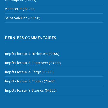
Visoncourt (70300)
Saint-Valérien (89150)
DERNIERS COMMENTAIRES
Impôts locaux à Héricourt (70400)
Impôts locaux à Chambéry (73000)
Impôts locaux à Cergy (95000)
Impôts locaux à Chatou (78400)
Impôts locaux à Bizanos (64320)