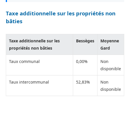
Taxe additionnelle sur les propriétés non
bâties
Taxe additionnelle sur les
Bessèges
Moyenne
propriétés non bâties
Gard
Taux communal
0,00%
Non
disponible
Taux intercommunal
52,83%
Non
disponible