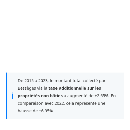
De 2015 à 2023, le montant total collecté par
Bessèges via la
taxe additionnelle sur les
ℹ
propriétés non bâties
a augmenté de +2.65%. En
comparaison avec 2022, cela représente une
hausse de +6.95%.