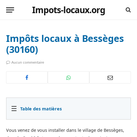
Impots-locaux.org
Impôts locaux à Bessèges
(30160)
Aucun commentaire
☰
Table des matières
Vous venez de vous installer dans le village de Bessèges,