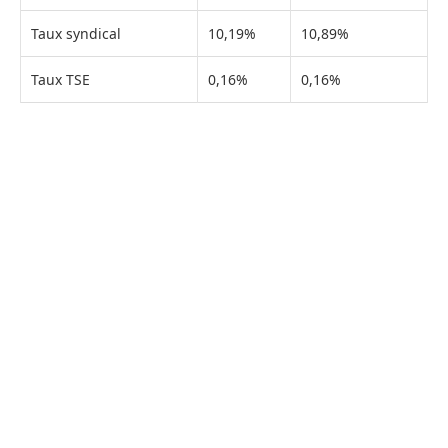
Taux syndical
10,19%
10,89%
Taux TSE
0,16%
0,16%