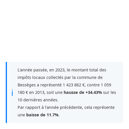
L'année passée, en 2023, le montant total des
impôts locaux collectés par la commune de
Bessèges a représenté 1 423 862 €, contre 1 059
ℹ
180 € en 2013, soit une
hausse de +34.43%
sur les
10 dernières années.
Par rapport à l'année précédente, cela représente
une
baisse de 11.7%
.