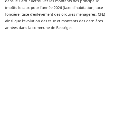
dans le Gard ? Retrouvez les montants des principaux
impôts locaux pour l'année 2026 (taxe d'habitation, taxe
foncière, taxe d'enlèvement des ordures ménagères, CFE)
ainsi que l'évolution des taux et montants des dernières
années dans la commune de Bessèges.