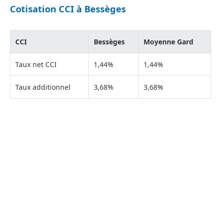
Cotisation CCI à Bessèges
CCI
Bessèges
Moyenne Gard
Taux net CCI
1,44%
1,44%
Taux additionnel
3,68%
3,68%