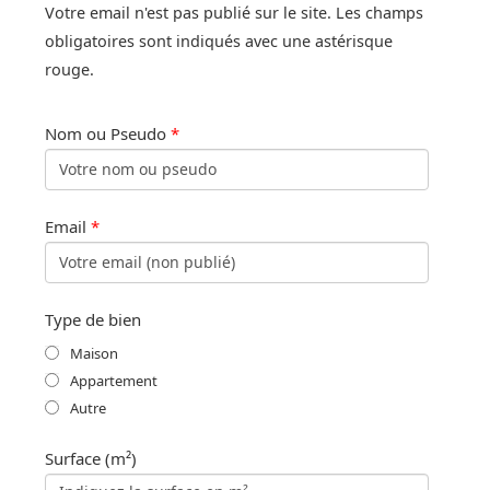
Votre email n'est pas publié sur le site. Les champs
obligatoires sont indiqués avec une astérisque
rouge.
Nom ou Pseudo
*
Email
*
Type de bien
Maison
Appartement
Autre
Surface (m²)