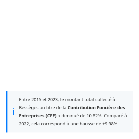
Entre 2015 et 2023, le montant total collecté à
Bessèges au titre de la
Contribution Foncière des
ℹ
Entreprises (CFE)
a diminué de 10.82%. Comparé à
2022, cela correspond à une hausse de +9.98%.