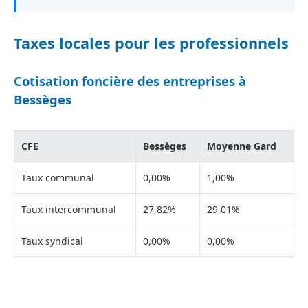
Taxes locales pour les professionnels
Cotisation foncière des entreprises à
Bessèges
CFE
Bessèges
Moyenne Gard
Taux communal
0,00%
1,00%
Taux intercommunal
27,82%
29,01%
Taux syndical
0,00%
0,00%