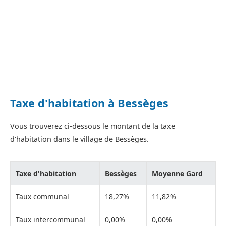
Taxe d'habitation à Bessèges
Vous trouverez ci-dessous le montant de la taxe
d'habitation dans le village de Bessèges.
Taxe d'habitation
Bessèges
Moyenne Gard
Taux communal
18,27%
11,82%
Taux intercommunal
0,00%
0,00%