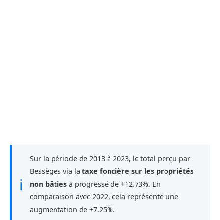
Sur la période de 2013 à 2023, le total perçu par
Bessèges via la
taxe foncière sur les propriétés
ℹ
non bâties
a progressé de +12.73%. En
comparaison avec 2022, cela représente une
augmentation de +7.25%.