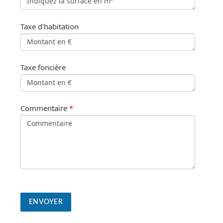
Taxe d'habitation
Taxe foncière
Commentaire
*