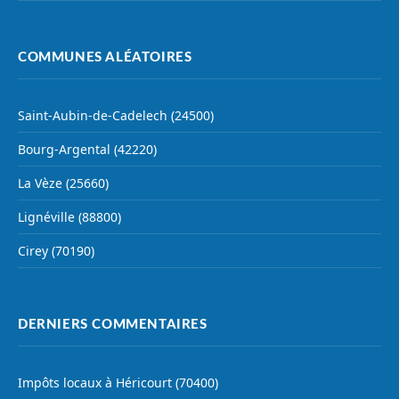
COMMUNES ALÉATOIRES
Saint-Aubin-de-Cadelech (24500)
Bourg-Argental (42220)
La Vèze (25660)
Lignéville (88800)
Cirey (70190)
DERNIERS COMMENTAIRES
Impôts locaux à Héricourt (70400)