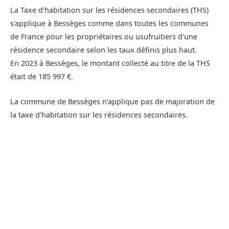
La Taxe d'habitation sur les résidences secondaires (THS)
s'applique à Bessèges comme dans toutes les communes
de France pour les propriétaires ou usufruitiers d'une
résidence secondaire selon les taux définis plus haut.
En 2023 à Bessèges, le montant collecté au titre de la THS
était de 185 997 €.
La commune de Bessèges n'applique pas de majoration de
la taxe d'habitation sur les résidences secondaires.