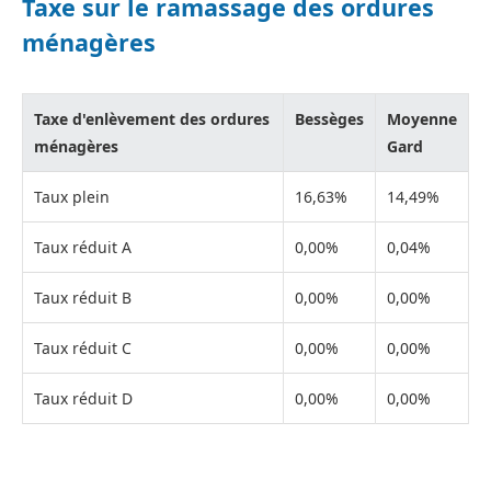
Taxe sur le ramassage des ordures
ménagères
Taxe d'enlèvement des ordures
Bessèges
Moyenne
ménagères
Gard
Taux plein
16,63%
14,49%
Taux réduit A
0,00%
0,04%
Taux réduit B
0,00%
0,00%
Taux réduit C
0,00%
0,00%
Taux réduit D
0,00%
0,00%