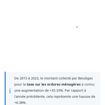
<
De 2015 à 2023, le montant collecté par Bessèges
pour la
taxe sur les ordures ménagères
a connu
ℹ
une augmentation de +35.33%. Par rapport à
l'année précédente, cela représente une hausse de
+6.38%.