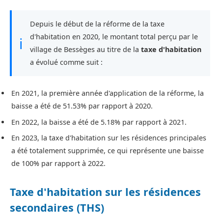
Depuis le début de la réforme de la taxe
d'habitation en 2020, le montant total perçu par le
ℹ
village de Bessèges au titre de la
taxe d'habitation
a évolué comme suit :
En 2021, la première année d'application de la réforme, la
baisse a été de 51.53% par rapport à 2020.
En 2022, la baisse a été de 5.18% par rapport à 2021.
En 2023, la taxe d'habitation sur les résidences principales
a été totalement supprimée, ce qui représente une baisse
de 100% par rapport à 2022.
Taxe d'habitation sur les résidences
secondaires (THS)