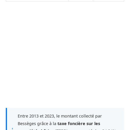
Entre 2013 et 2023, le montant collecté par
Bessèges grâce à la
taxe foncière sur les