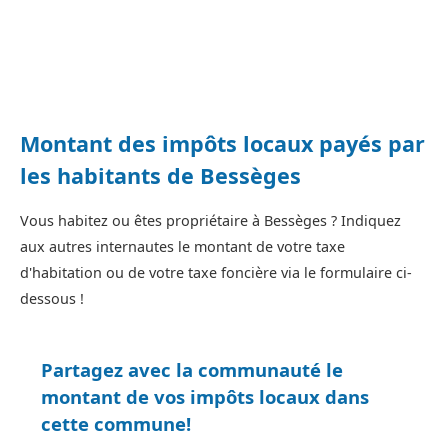
Montant des impôts locaux payés par
les habitants de Bessèges
Vous habitez ou êtes propriétaire à Bessèges ? Indiquez
aux autres internautes le montant de votre taxe
d'habitation ou de votre taxe foncière via le formulaire ci-
dessous !
Partagez avec la communauté le
montant de vos impôts locaux dans
cette commune!