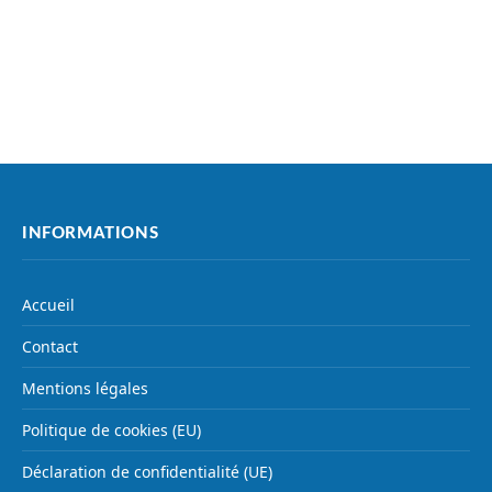
INFORMATIONS
Accueil
Contact
Mentions légales
Politique de cookies (EU)
Déclaration de confidentialité (UE)