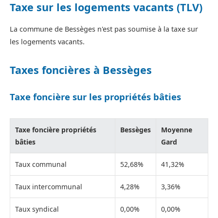
Taxe sur les logements vacants (TLV)
La commune de Bessèges n'est pas soumise à la taxe sur
les logements vacants.
Taxes foncières à Bessèges
Taxe foncière sur les propriétés bâties
Taxe foncière propriétés
Bessèges
Moyenne
bâties
Gard
Taux communal
52,68%
41,32%
Taux intercommunal
4,28%
3,36%
Taux syndical
0,00%
0,00%