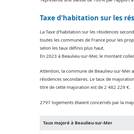
Taxe d'habitation sur les ré
La Taxe d'habitation sur les résidences seco
toutes les communes de France pour les propr
selon les taux définis plus haut.
En 2023 à Beaulieu-sur-Mer, le montant collect
Attention, la commune de Beaulieu-sur-Mer ap
résidences secondaires. Le taux de majoration
titre de cette majoration est de 2 482 229 €.
2797 logements étaient concernés par la maj
Taux majoré à Beaulieu-sur-Mer