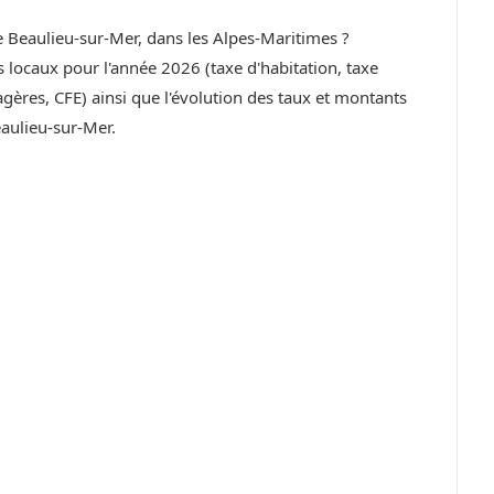
de Beaulieu-sur-Mer, dans les Alpes-Maritimes ?
locaux pour l'année 2026 (taxe d'habitation, taxe
ères, CFE) ainsi que l'évolution des taux et montants
aulieu-sur-Mer.