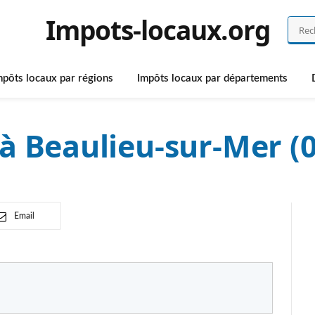
Impots-locaux.org
mpôts locaux par régions
Impôts locaux par départements
à Beaulieu-sur-Mer (
Email