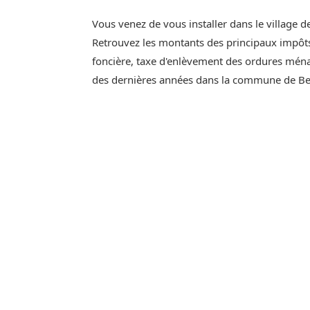
Vous venez de vous installer dans le village 
Retrouvez les montants des principaux impôts 
foncière, taxe d'enlèvement des ordures ménag
des dernières années dans la commune de Be