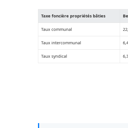
Taxe foncière propriétés bâties
Be
Taux communal
22
Taux intercommunal
6,
Taux syndical
6,