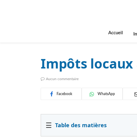
Accueil
I
Impôts locaux 
Aucun commentaire
Facebook
WhatsApp
☰
Table des matières