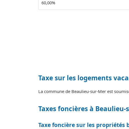
60,00%
Taxe sur les logements vaca
La commune de Beaulieu-sur-Mer est soumise 
Taxes foncières à Beaulieu-
Taxe foncière sur les propriétés 