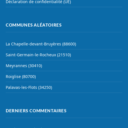
Déclaration de confidentialité (UE)
COMMUNES ALÉATOIRES
La Chapelle-devant-Bruyères (88600)
Saint-Germain-le-Rocheux (21510)
Meyrannes (30410)
Roiglise (80700)
Palavas-les-Flots (34250)
DERNIERS COMMENTAIRES