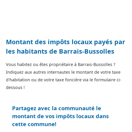
Montant des impôts locaux payés par
les habitants de Barrais-Bussolles
Vous habitez ou êtes propriétaire à Barrais-Bussolles ?
Indiquez aux autres internautes le montant de votre taxe
d'habitation ou de votre taxe foncière via le formulaire ci-
dessous !
Partagez avec la communauté le
montant de vos impôts locaux dans
cette commune!