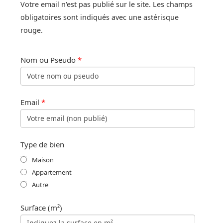
Votre email n'est pas publié sur le site. Les champs
obligatoires sont indiqués avec une astérisque
rouge.
Nom ou Pseudo
*
Email
*
Type de bien
Maison
Appartement
Autre
Surface (m²)