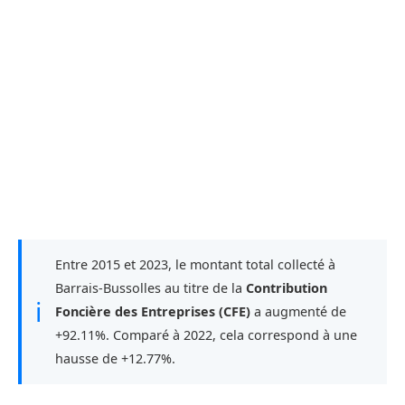
Entre 2015 et 2023, le montant total collecté à
Barrais-Bussolles au titre de la
Contribution
ℹ
Foncière des Entreprises (CFE)
a augmenté de
+92.11%. Comparé à 2022, cela correspond à une
hausse de +12.77%.