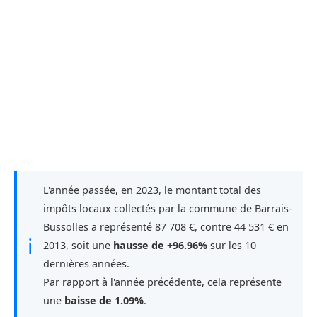
L'année passée, en 2023, le montant total des
impôts locaux collectés par la commune de Barrais-
Bussolles a représenté 87 708 €, contre 44 531 € en
ℹ
2013, soit une
hausse de +96.96%
sur les 10
dernières années.
Par rapport à l'année précédente, cela représente
une
baisse de 1.09%
.