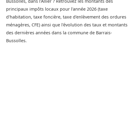
Bussolles, dans l'Allier ? Retrouvez les montants des
principaux impôts locaux pour l'année 2026 (taxe
d'habitation, taxe foncière, taxe d'enlèvement des ordures
ménagères, CFE) ainsi que l'évolution des taux et montants
des dernières années dans la commune de Barrais-
Bussolles.