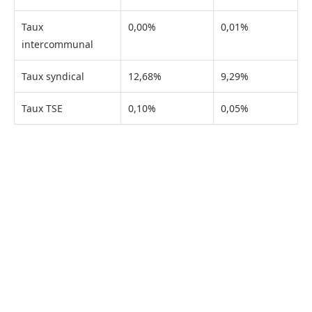
Taux
0,00%
0,01%
intercommunal
Taux syndical
12,68%
9,29%
Taux TSE
0,10%
0,05%