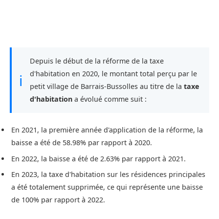
Depuis le début de la réforme de la taxe
d'habitation en 2020, le montant total perçu par le
ℹ
petit village de Barrais-Bussolles au titre de la
taxe
d'habitation
a évolué comme suit :
En 2021, la première année d'application de la réforme, la
baisse a été de 58.98% par rapport à 2020.
En 2022, la baisse a été de 2.63% par rapport à 2021.
En 2023, la taxe d'habitation sur les résidences principales
a été totalement supprimée, ce qui représente une baisse
de 100% par rapport à 2022.