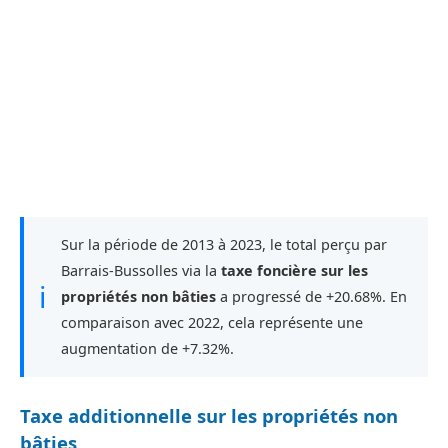
Sur la période de 2013 à 2023, le total perçu par
Barrais-Bussolles via la
taxe foncière sur les
ℹ
propriétés non bâties
a progressé de +20.68%. En
comparaison avec 2022, cela représente une
augmentation de +7.32%.
Taxe additionnelle sur les propriétés non
bâties