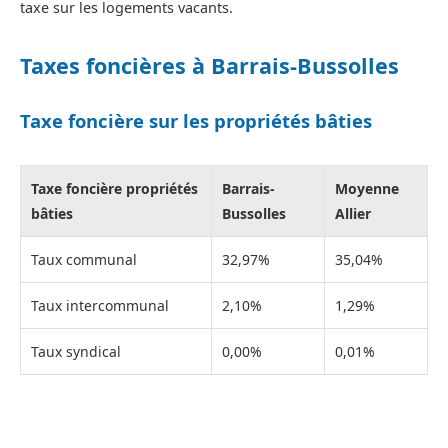
taxe sur les logements vacants.
Taxes foncières à Barrais-Bussolles
Taxe foncière sur les propriétés bâties
Taxe foncière propriétés
Barrais-
Moyenne
bâties
Bussolles
Allier
Taux communal
32,97%
35,04%
Taux intercommunal
2,10%
1,29%
Taux syndical
0,00%
0,01%