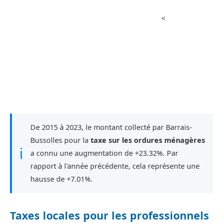
<
De 2015 à 2023, le montant collecté par Barrais-
Bussolles pour la
taxe sur les ordures ménagères
ℹ
a connu une augmentation de +23.32%. Par
rapport à l'année précédente, cela représente une
hausse de +7.01%.
Taxes locales pour les professionnels