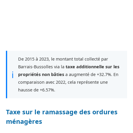
De 2015 à 2023, le montant total collecté par
Barrais-Bussolles via la
taxe additionnelle sur les
ℹ
propriétés non bâties
a augmenté de +32.7%. En
comparaison avec 2022, cela représente une
hausse de +6.57%.
Taxe sur le ramassage des ordures
ménagères