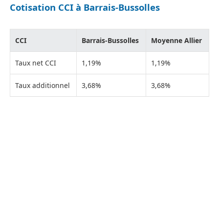
Cotisation CCI à Barrais-Bussolles
CCI
Barrais-Bussolles
Moyenne Allier
Taux net CCI
1,19%
1,19%
Taux additionnel
3,68%
3,68%