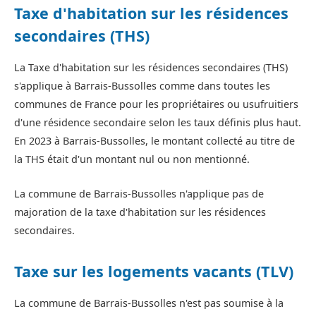
Taxe d'habitation sur les résidences
secondaires (THS)
La Taxe d'habitation sur les résidences secondaires (THS)
s'applique à Barrais-Bussolles comme dans toutes les
communes de France pour les propriétaires ou usufruitiers
d'une résidence secondaire selon les taux définis plus haut.
En 2023 à Barrais-Bussolles, le montant collecté au titre de
la THS était d'un montant nul ou non mentionné.
La commune de Barrais-Bussolles n'applique pas de
majoration de la taxe d'habitation sur les résidences
secondaires.
Taxe sur les logements vacants (TLV)
La commune de Barrais-Bussolles n'est pas soumise à la