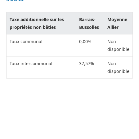
Taxe additionnelle sur les
Barrais-
Moyenne
propriétés non bâties
Bussolles
Allier
Taux communal
0,00%
Non
disponible
Taux intercommunal
37,57%
Non
disponible