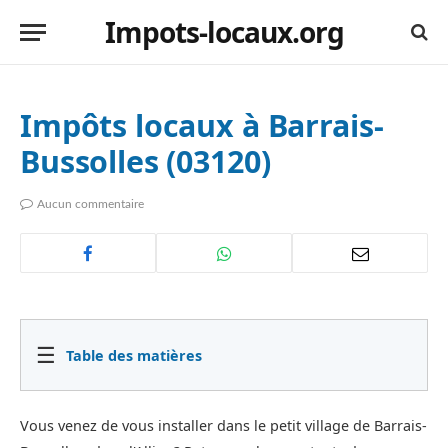
Impots-locaux.org
Impôts locaux à Barrais-
Bussolles (03120)
Aucun commentaire
☰
Table des matières
Vous venez de vous installer dans le petit village de Barrais-