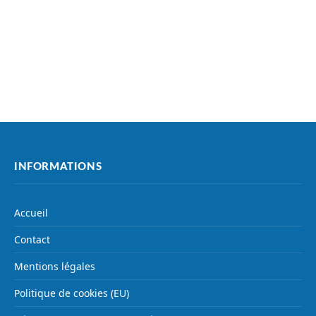
INFORMATIONS
Accueil
Contact
Mentions légales
Politique de cookies (EU)