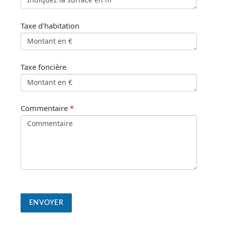
Taxe d'habitation
Taxe foncière
Commentaire
*