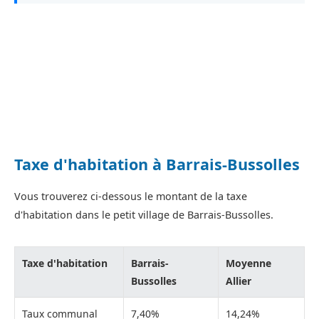
Taxe d'habitation à Barrais-Bussolles
Vous trouverez ci-dessous le montant de la taxe
d'habitation dans le petit village de Barrais-Bussolles.
Taxe d'habitation
Barrais-
Moyenne
Bussolles
Allier
Taux communal
7,40%
14,24%