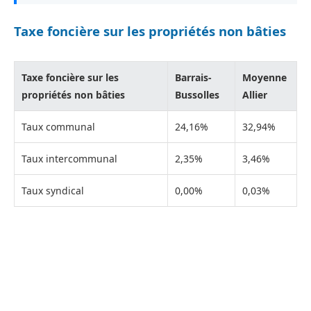
Taxe foncière sur les propriétés non bâties
Taxe foncière sur les
Barrais-
Moyenne
propriétés non bâties
Bussolles
Allier
Taux communal
24,16%
32,94%
Taux intercommunal
2,35%
3,46%
Taux syndical
0,00%
0,03%