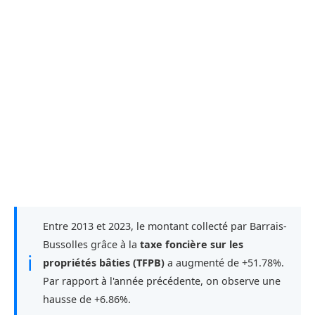
Entre 2013 et 2023, le montant collecté par Barrais-
Bussolles grâce à la
taxe foncière sur les
ℹ
propriétés bâties (TFPB)
a augmenté de +51.78%.
Par rapport à l'année précédente, on observe une
hausse de +6.86%.