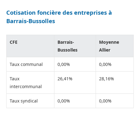
Cotisation foncière des entreprises à
Barrais-Bussolles
CFE
Barrais-
Moyenne
Bussolles
Allier
Taux communal
0,00%
0,00%
Taux
26,41%
28,16%
intercommunal
Taux syndical
0,00%
0,00%