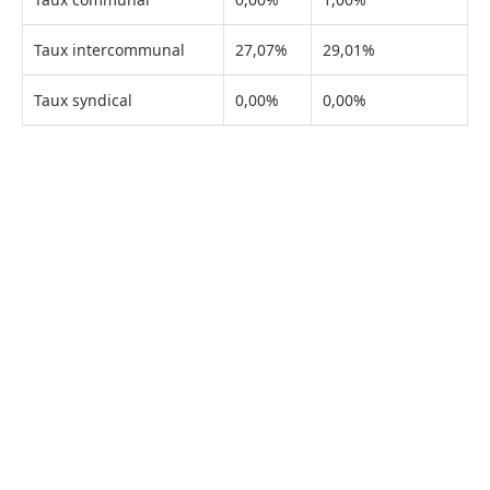
Taux intercommunal
27,07%
29,01%
Taux syndical
0,00%
0,00%