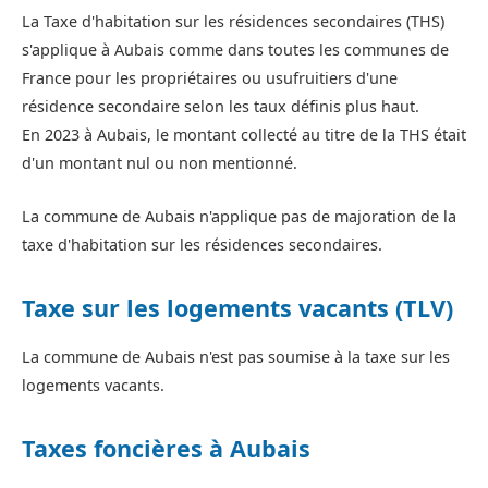
La Taxe d'habitation sur les résidences secondaires (THS)
s'applique à Aubais comme dans toutes les communes de
France pour les propriétaires ou usufruitiers d'une
résidence secondaire selon les taux définis plus haut.
En 2023 à Aubais, le montant collecté au titre de la THS était
d'un montant nul ou non mentionné.
La commune de Aubais n'applique pas de majoration de la
taxe d'habitation sur les résidences secondaires.
Taxe sur les logements vacants (TLV)
La commune de Aubais n'est pas soumise à la taxe sur les
logements vacants.
Taxes foncières à Aubais