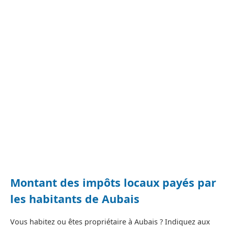
Montant des impôts locaux payés par
les habitants de Aubais
Vous habitez ou êtes propriétaire à Aubais ? Indiquez aux