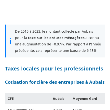
De 2015 à 2023, le montant collecté par Aubais
pour la
taxe sur les ordures ménagères
a connu
ℹ
une augmentation de +0.97%. Par rapport à l'année
précédente, cela représente une baisse de 6.13%.
Taxes locales pour les professionnels
Cotisation foncière des entreprises à Aubais
CFE
Aubais
Moyenne Gard
Taux communal
0,00%
1,00%