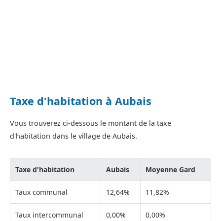
Taxe d'habitation à Aubais
Vous trouverez ci-dessous le montant de la taxe
d'habitation dans le village de Aubais.
Taxe d'habitation
Aubais
Moyenne Gard
Taux communal
12,64%
11,82%
Taux intercommunal
0,00%
0,00%