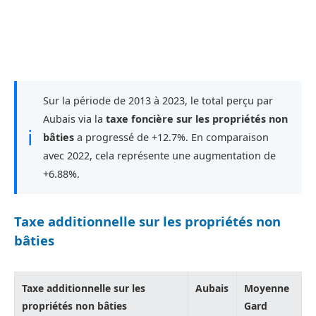
Sur la période de 2013 à 2023, le total perçu par
Aubais via la
taxe foncière sur les propriétés non
ℹ
bâties
a progressé de +12.7%. En comparaison
avec 2022, cela représente une augmentation de
+6.88%.
Taxe additionnelle sur les propriétés non
bâties
Taxe additionnelle sur les
Aubais
Moyenne
propriétés non bâties
Gard