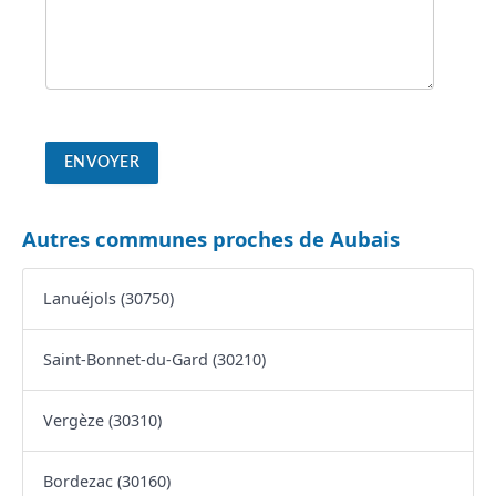
Autres communes proches de Aubais
Lanuéjols (30750)
Saint-Bonnet-du-Gard (30210)
Vergèze (30310)
Bordezac (30160)