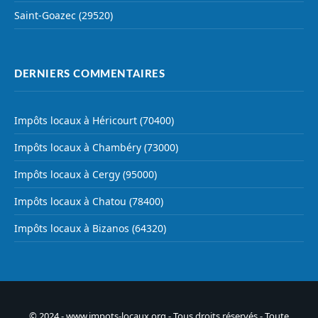
Saint-Goazec (29520)
DERNIERS COMMENTAIRES
Impôts locaux à Héricourt (70400)
Impôts locaux à Chambéry (73000)
Impôts locaux à Cergy (95000)
Impôts locaux à Chatou (78400)
Impôts locaux à Bizanos (64320)
© 2024 - www.impots-locaux.org - Tous droits réservés - Toute