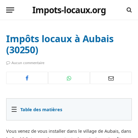
Impots-locaux.org
Impôts locaux à Aubais
(30250)
Aucun commentaire
☰
Table des matières
Vous venez de vous installer dans le village de Aubais, dans