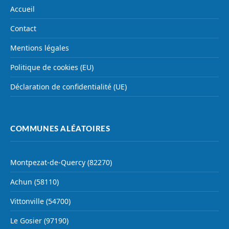
Accueil
Contact
Mentions légales
Politique de cookies (EU)
Déclaration de confidentialité (UE)
COMMUNES ALÉATOIRES
Montpezat-de-Quercy (82270)
Achun (58110)
Vittonville (54700)
Le Gosier (97190)