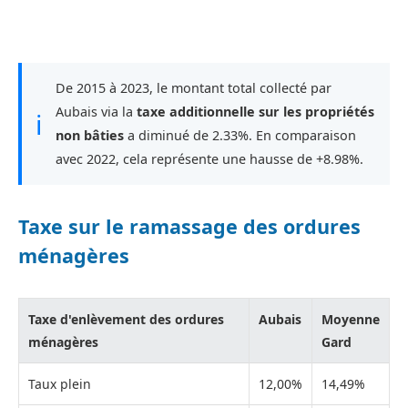
De 2015 à 2023, le montant total collecté par
Aubais via la
taxe additionnelle sur les propriétés
ℹ
non bâties
a diminué de 2.33%. En comparaison
avec 2022, cela représente une hausse de +8.98%.
Taxe sur le ramassage des ordures
ménagères
Taxe d'enlèvement des ordures
Aubais
Moyenne
ménagères
Gard
Taux plein
12,00%
14,49%