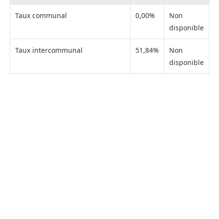
Taux communal
0,00%
Non
disponible
Taux intercommunal
51,84%
Non
disponible