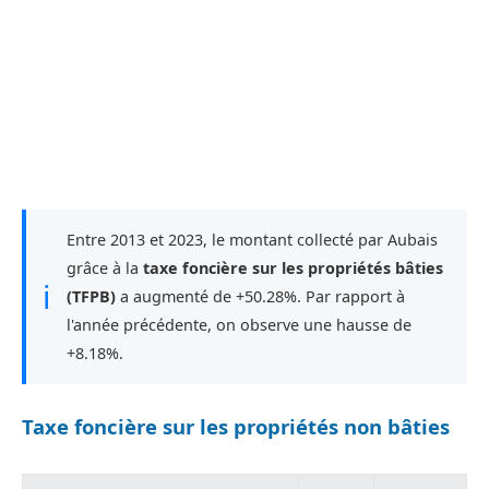
Entre 2013 et 2023, le montant collecté par Aubais
grâce à la
taxe foncière sur les propriétés bâties
ℹ
(TFPB)
a augmenté de +50.28%. Par rapport à
l'année précédente, on observe une hausse de
+8.18%.
Taxe foncière sur les propriétés non bâties