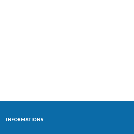
INFORMATIONS