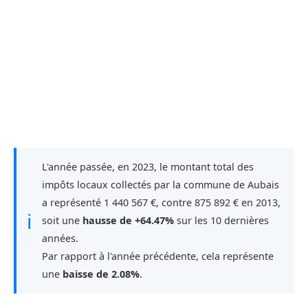
L'année passée, en 2023, le montant total des
impôts locaux collectés par la commune de Aubais
a représenté 1 440 567 €, contre 875 892 € en 2013,
ℹ
soit une
hausse de +64.47%
sur les 10 dernières
années.
Par rapport à l'année précédente, cela représente
une
baisse de 2.08%
.