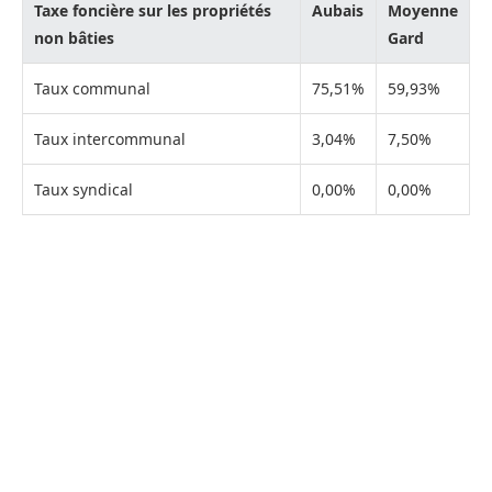
Taxe foncière sur les propriétés
Aubais
Moyenne
non bâties
Gard
Taux communal
75,51%
59,93%
Taux intercommunal
3,04%
7,50%
Taux syndical
0,00%
0,00%