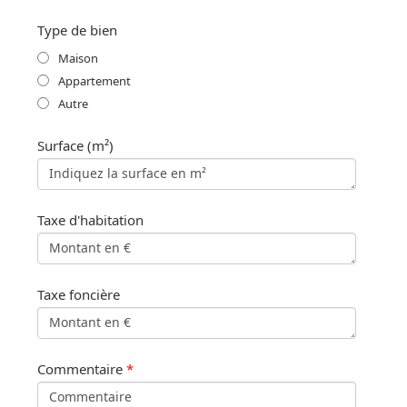
Type de bien
Maison
Appartement
Autre
Surface (m²)
Taxe d'habitation
Taxe foncière
Commentaire
*