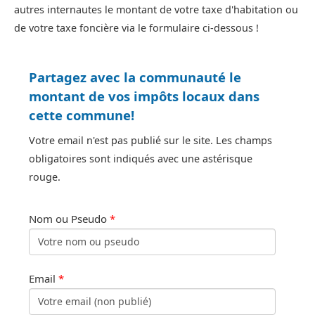
autres internautes le montant de votre taxe d'habitation ou
de votre taxe foncière via le formulaire ci-dessous !
Partagez avec la communauté le
montant de vos impôts locaux dans
cette commune!
Votre email n'est pas publié sur le site. Les champs
obligatoires sont indiqués avec une astérisque
rouge.
Nom ou Pseudo
*
Email
*