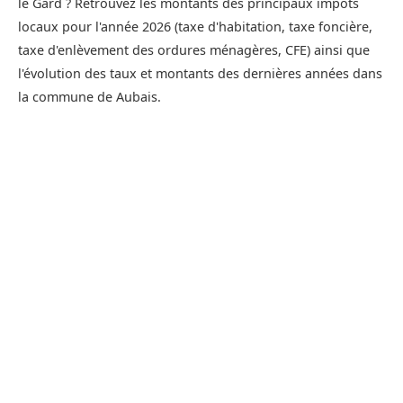
le Gard ? Retrouvez les montants des principaux impôts
locaux pour l'année 2026 (taxe d'habitation, taxe foncière,
taxe d'enlèvement des ordures ménagères, CFE) ainsi que
l'évolution des taux et montants des dernières années dans
la commune de Aubais.