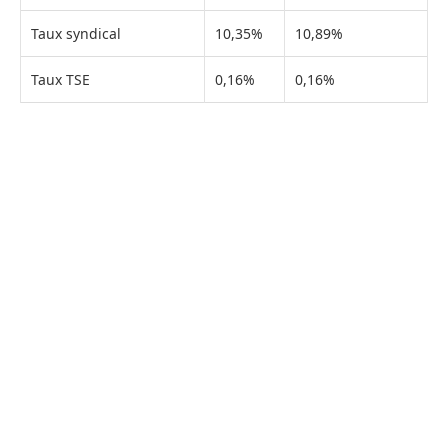
Taux syndical
10,35%
10,89%
Taux TSE
0,16%
0,16%