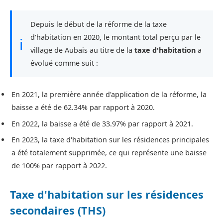
Depuis le début de la réforme de la taxe
d'habitation en 2020, le montant total perçu par le
ℹ
village de Aubais au titre de la
taxe d'habitation
a
évolué comme suit :
En 2021, la première année d'application de la réforme, la
baisse a été de 62.34% par rapport à 2020.
En 2022, la baisse a été de 33.97% par rapport à 2021.
En 2023, la taxe d'habitation sur les résidences principales
a été totalement supprimée, ce qui représente une baisse
de 100% par rapport à 2022.
Taxe d'habitation sur les résidences
secondaires (THS)