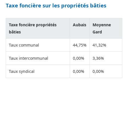
Taxe foncière sur les propriétés bâties
Taxe foncière propriétés
Aubais
Moyenne
bâties
Gard
Taux communal
44,75%
41,32%
Taux intercommunal
0,00%
3,36%
Taux syndical
0,00%
0,00%