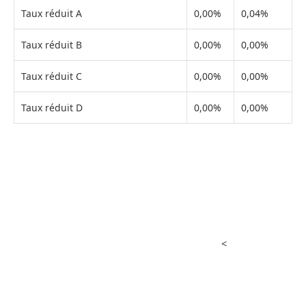
Taux réduit A
0,00%
0,04%
Taux réduit B
0,00%
0,00%
Taux réduit C
0,00%
0,00%
Taux réduit D
0,00%
0,00%
<