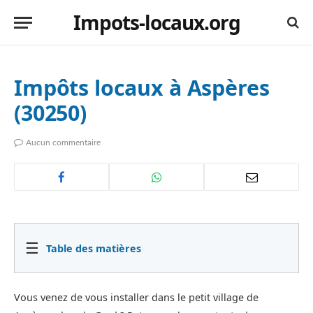
Impots-locaux.org
Impôts locaux à Aspères
(30250)
Aucun commentaire
☰
Table des matières
Vous venez de vous installer dans le petit village de