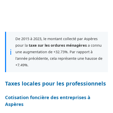
De 2015 à 2023, le montant collecté par Aspères
pour la
taxe sur les ordures ménagères
a connu
ℹ
une augmentation de +32.73%. Par rapport à
l'année précédente, cela représente une hausse de
+7.49%.
Taxes locales pour les professionnels
Cotisation foncière des entreprises à
Aspères