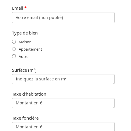
Email
*
Type de bien
Maison
Appartement
Autre
Surface (m²)
Taxe d'habitation
Taxe foncière