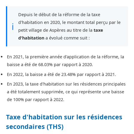
Depuis le début de la réforme de la taxe
d'habitation en 2020, le montant total perçu par le
ℹ
petit village de Aspères au titre de la
taxe
d'habitation
a évolué comme suit :
En 2021, la première année d'application de la réforme, la
baisse a été de 68.03% par rapport à 2020.
En 2022, la baisse a été de 23.48% par rapport à 2021.
En 2023, la taxe d'habitation sur les résidences principales
a été totalement supprimée, ce qui représente une baisse
de 100% par rapport à 2022.
Taxe d'habitation sur les résidences
secondaires (THS)