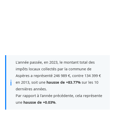
L'année passée, en 2023, le montant total des
impôts locaux collectés par la commune de
Aspères a représenté 246 989 €, contre 134 399 €
ℹ
en 2013, soit une
hausse de +83.77%
sur les 10
dernières années.
Par rapport à l'année précédente, cela représente
une
hausse de +0.03%
.