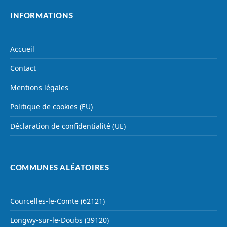
INFORMATIONS
Accueil
Contact
Mentions légales
Politique de cookies (EU)
Déclaration de confidentialité (UE)
COMMUNES ALÉATOIRES
Courcelles-le-Comte (62121)
Longwy-sur-le-Doubs (39120)