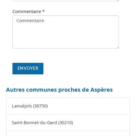
Commentaire
*
Autres communes proches de Aspères
Lanuéjols (30750)
Saint-Bonnet-du-Gard (30210)