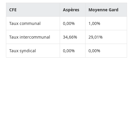
CFE
Aspères
Moyenne Gard
Taux communal
0,00%
1,00%
Taux intercommunal
34,66%
29,01%
Taux syndical
0,00%
0,00%