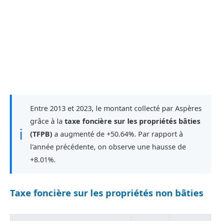
Entre 2013 et 2023, le montant collecté par Aspères
grâce à la
taxe foncière sur les propriétés bâties
ℹ
(TFPB)
a augmenté de +50.64%. Par rapport à
l'année précédente, on observe une hausse de
+8.01%.
Taxe foncière sur les propriétés non bâties