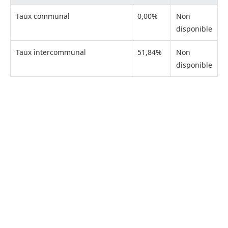
Taux communal
0,00%
Non
disponible
Taux intercommunal
51,84%
Non
disponible