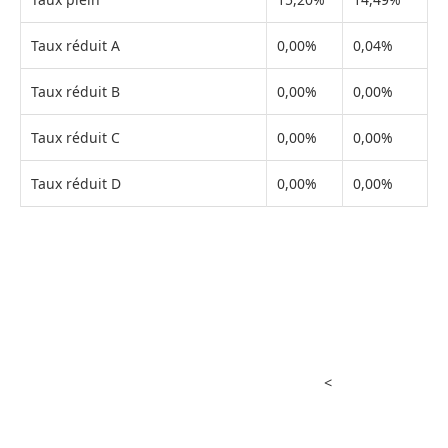
Taux réduit A
0,00%
0,04%
Taux réduit B
0,00%
0,00%
Taux réduit C
0,00%
0,00%
Taux réduit D
0,00%
0,00%
<