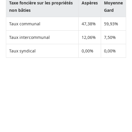
Taxe foncière sur les propriétés
Aspères
Moyenne
non bâties
Gard
Taux communal
47,38%
59,93%
Taux intercommunal
12,06%
7,50%
Taux syndical
0,00%
0,00%