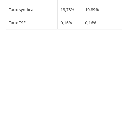
Taux syndical
13,73%
10,89%
Taux TSE
0,16%
0,16%