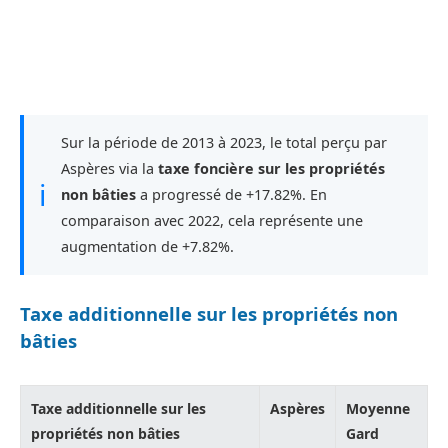
Sur la période de 2013 à 2023, le total perçu par
Aspères via la
taxe foncière sur les propriétés
ℹ
non bâties
a progressé de +17.82%. En
comparaison avec 2022, cela représente une
augmentation de +7.82%.
Taxe additionnelle sur les propriétés non
bâties
Taxe additionnelle sur les
Aspères
Moyenne
propriétés non bâties
Gard