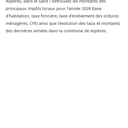
Aspères, dans le Gard ? Retrouvez les montants des
principaux impôts locaux pour l'année 2026 (taxe
d'habitation, taxe foncière, taxe d'enlèvement des ordures
ménagères, CFE) ainsi que l'évolution des taux et montants
des dernières années dans la commune de Aspères.