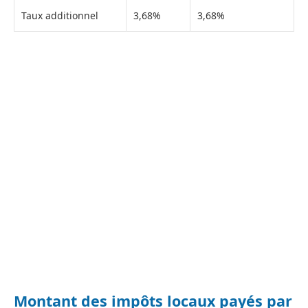
Taux additionnel
3,68%
3,68%
Montant des impôts locaux payés par