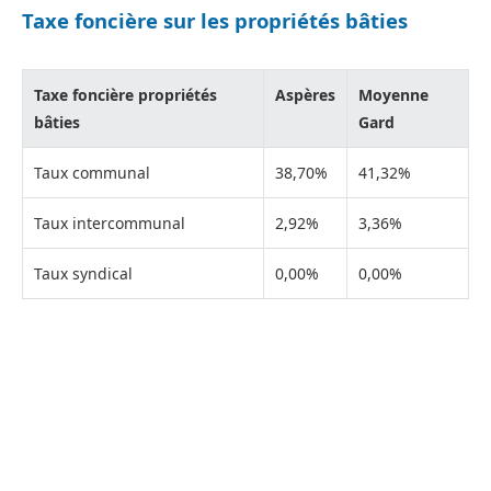
Taxe foncière sur les propriétés bâties
Taxe foncière propriétés
Aspères
Moyenne
bâties
Gard
Taux communal
38,70%
41,32%
Taux intercommunal
2,92%
3,36%
Taux syndical
0,00%
0,00%