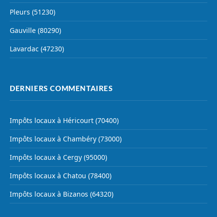
Pleurs (51230)
Gauville (80290)
Lavardac (47230)
DERNIERS COMMENTAIRES
Impôts locaux à Héricourt (70400)
Impôts locaux à Chambéry (73000)
Impôts locaux à Cergy (95000)
Impôts locaux à Chatou (78400)
Impôts locaux à Bizanos (64320)