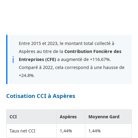
Entre 2015 et 2023, le montant total collecté à
Aspères au titre de la
Contribution Foncière des
ℹ
Entreprises (CFE)
a augmenté de +116.67%.
Comparé à 2022, cela correspond à une hausse de
+24.8%.
Cotisation CCI à Aspères
CCI
Aspères
Moyenne Gard
Taux net CCI
1,44%
1,44%