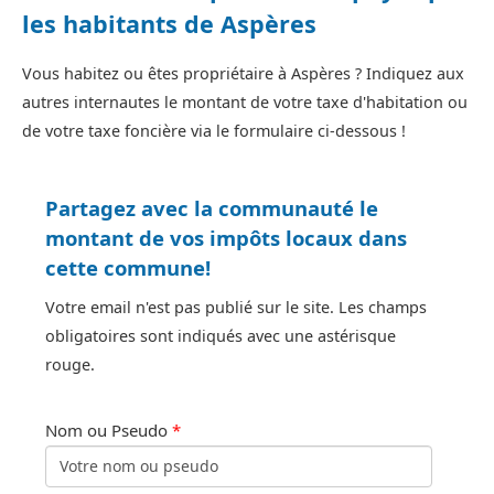
les habitants de Aspères
Vous habitez ou êtes propriétaire à Aspères ? Indiquez aux
autres internautes le montant de votre taxe d'habitation ou
de votre taxe foncière via le formulaire ci-dessous !
Partagez avec la communauté le
montant de vos impôts locaux dans
cette commune!
Votre email n'est pas publié sur le site. Les champs
obligatoires sont indiqués avec une astérisque
rouge.
Nom ou Pseudo
*