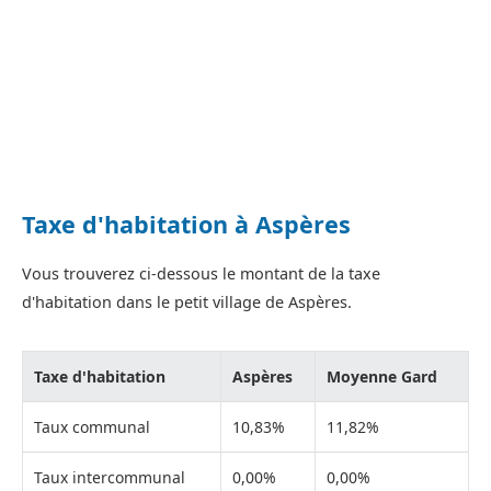
Taxe d'habitation à Aspères
Vous trouverez ci-dessous le montant de la taxe
d'habitation dans le petit village de Aspères.
Taxe d'habitation
Aspères
Moyenne Gard
Taux communal
10,83%
11,82%
Taux intercommunal
0,00%
0,00%