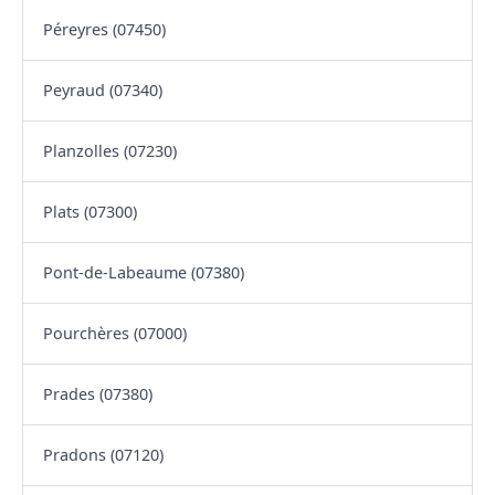
Péreyres (07450)
Peyraud (07340)
Planzolles (07230)
Plats (07300)
Pont-de-Labeaume (07380)
Pourchères (07000)
Prades (07380)
Pradons (07120)