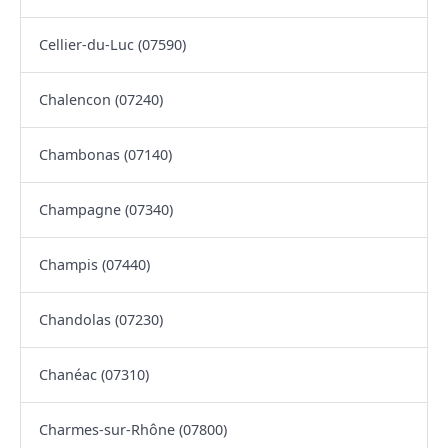
Cellier-du-Luc (07590)
Chalencon (07240)
Chambonas (07140)
Champagne (07340)
Champis (07440)
Chandolas (07230)
Chanéac (07310)
Charmes-sur-Rhône (07800)