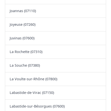
Joannas (07110)
Joyeuse (07260)
Juvinas (07600)
La Rochette (07310)
La Souche (07380)
La Voulte-sur-Rhône (07800)
Labastide-de-Virac (07150)
Labastide-sur-Bésorgues (07600)