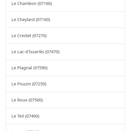
Le Chambon (07160)
Le Cheylard (07160)
Le Crestet (07270)
Le Lac-d'Issarlès (07470)
Le Plagnal (07590)
Le Pouzin (07250)
Le Roux (07560)
Le Teil (07400)