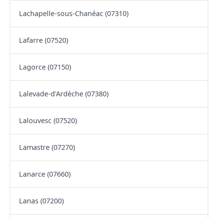
Lachapelle-sous-Chanéac (07310)
Lafarre (07520)
Lagorce (07150)
Lalevade-d'Ardèche (07380)
Lalouvesc (07520)
Lamastre (07270)
Lanarce (07660)
Lanas (07200)