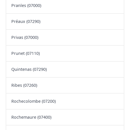
Pranles (07000)
Préaux (07290)
Privas (07000)
Prunet (07110)
Quintenas (07290)
Ribes (07260)
Rochecolombe (07200)
Rochemaure (07400)