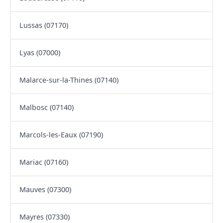
Lussas (07170)
Lyas (07000)
Malarce-sur-la-Thines (07140)
Malbosc (07140)
Marcols-les-Eaux (07190)
Mariac (07160)
Mauves (07300)
Mayres (07330)