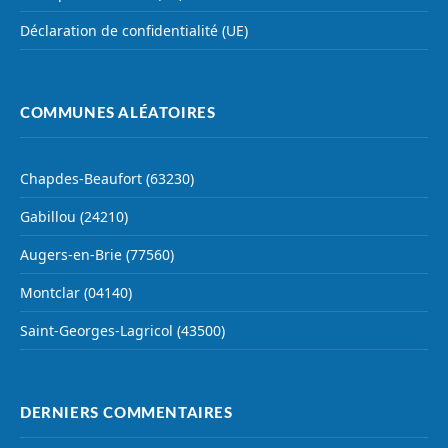
Déclaration de confidentialité (UE)
COMMUNES ALÉATOIRES
Chapdes-Beaufort (63230)
Gabillou (24210)
Augers-en-Brie (77560)
Montclar (04140)
Saint-Georges-Lagricol (43500)
DERNIERS COMMENTAIRES