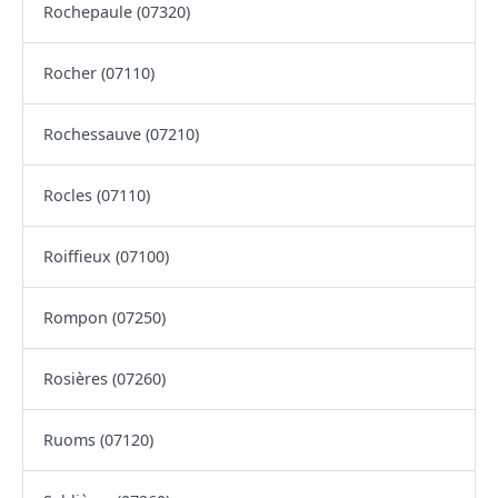
Rochepaule (07320)
Rocher (07110)
Rochessauve (07210)
Rocles (07110)
Roiffieux (07100)
Rompon (07250)
Rosières (07260)
Ruoms (07120)