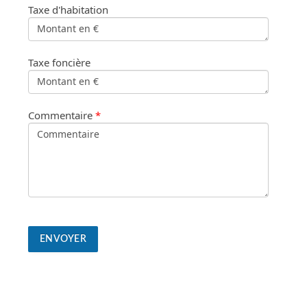
Taxe d'habitation
Taxe foncière
Commentaire
*