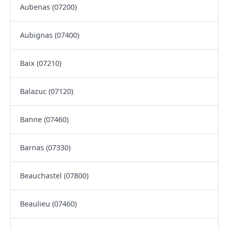
Aubenas (07200)
Aubignas (07400)
Baix (07210)
Balazuc (07120)
Banne (07460)
Barnas (07330)
Beauchastel (07800)
Beaulieu (07460)