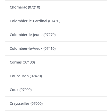
Chomérac (07210)
Colombier-le-Cardinal (07430)
Colombier-le-Jeune (07270)
Colombier-le-Vieux (07410)
Cornas (07130)
Coucouron (07470)
Coux (07000)
Creysseilles (07000)