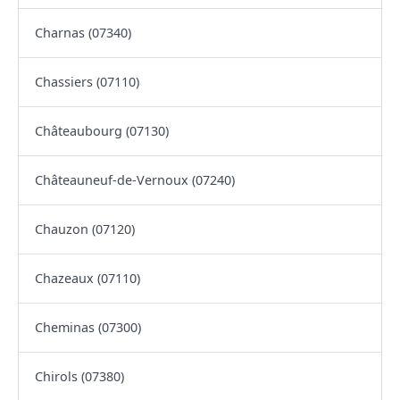
Charnas (07340)
Chassiers (07110)
Châteaubourg (07130)
Châteauneuf-de-Vernoux (07240)
Chauzon (07120)
Chazeaux (07110)
Cheminas (07300)
Chirols (07380)