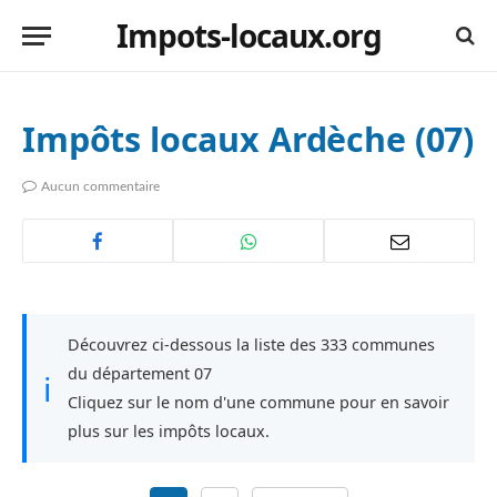
Impots-locaux.org
Impôts locaux Ardèche (07)
Aucun commentaire
Découvrez ci-dessous la liste des 333 communes
du département 07
ℹ
Cliquez sur le nom d'une commune pour en savoir
plus sur les impôts locaux.