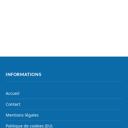
INFORMATIONS
Accueil
Contact
Mentions légales
Politique de cookies (EU)